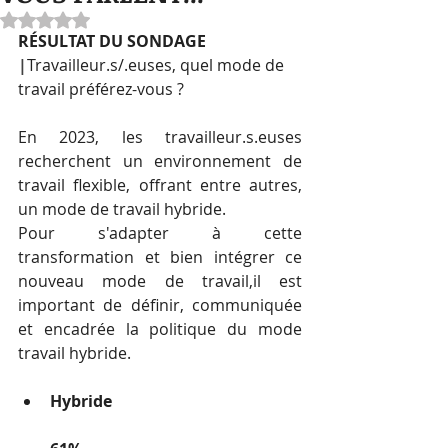
Noté NaN étoiles sur 5.
RÉSULTAT DU SONDAGE 
|
Travailleur.s/.euses, quel mode de 
travail préférez-vous ?
En 2023, les travailleur.s.euses 
recherchent un environnement de 
travail flexible, offrant entre autres, 
un mode de travail hybride.
Pour s'adapter à cette 
transformation et bien intégrer ce 
nouveau mode de travail,il est 
important de définir, communiquée 
et encadrée la politique du mode 
travail hybride.
Hybride					