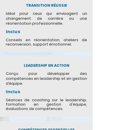
TRANSITION RÉUSSIE
Idéal pour ceux qui envisagent un
changement de carrière ou une
réorientation professionnelle.
Inclus
Conseils en réorientation, ateliers de
reconversion, support émotionnel.
LEADERSHIP EN ACTION
Conçu pour développer des
compétences en leadership et en gestion
d’équipe.
Inclus
Séances de coaching sur le leadership,
formation en gestion d'équipe,
évaluations de compétences.
COMPÉTENCES ESSENTIELLES