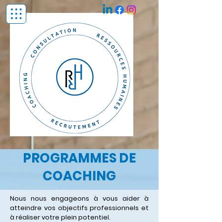
PROGRAMMES DE
COACHING
Nous nous engageons à vous aider à
atteindre vos objectifs professionnels et
à réaliser votre plein potentiel.