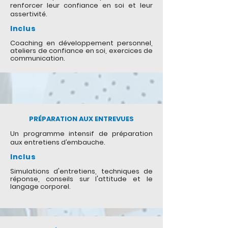
renforcer leur confiance en soi et leur
assertivité.
Inclus
Coaching en développement personnel,
ateliers de confiance en soi, exercices de
communication.
PRÉPARATION AUX ENTREVUES
Un programme intensif de préparation
aux entretiens d’embauche.
Inclus
Simulations d'entretiens, techniques de
réponse, conseils sur l'attitude et le
langage corporel.