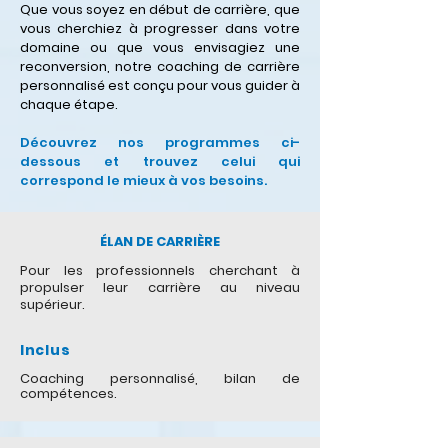
Que vous soyez en début de carrière, que
vous cherchiez à progresser dans votre
domaine ou que vous envisagiez une
reconversion, notre coaching de carrière
personnalisé est conçu pour vous guider à
chaque étape.
Découvrez nos programmes ci-
dessous et trouvez celui qui
correspond le mieux à vos besoins.
ÉLAN DE CARRIÈRE
Pour les professionnels cherchant à
propulser leur carrière au niveau
supérieur.
Inclus
Coaching personnalisé, bilan de
compétences.