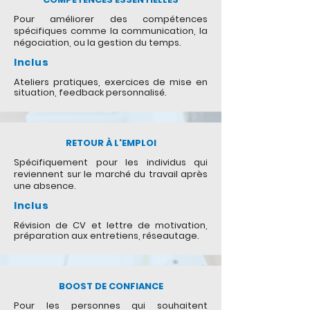
Pour améliorer des compétences
spécifiques comme la communication, la
négociation, ou la gestion du temps.
Inclus
Ateliers pratiques, exercices de mise en
situation, feedback personnalisé.
RETOUR À L'EMPLOI
Spécifiquement pour les individus qui
reviennent sur le marché du travail après
une absence.
Inclus
Révision de CV et lettre de motivation,
préparation aux entretiens, réseautage.
BOOST DE CONFIANCE
Pour les personnes qui souhaitent