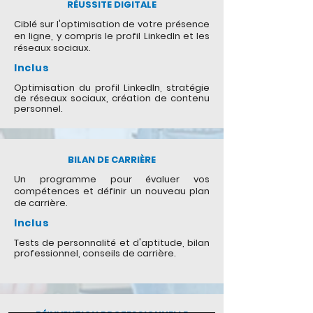
RÉUSSITE DIGITALE
Ciblé sur l'optimisation de votre présence
en ligne, y compris le profil LinkedIn et les
réseaux sociaux.
Inclus
Optimisation du profil LinkedIn, stratégie
de réseaux sociaux, création de contenu
personnel.
BILAN DE CARRIÈRE
Un programme pour évaluer vos
compétences et définir un nouveau plan
de carrière.
Inclus
Tests de personnalité et d'aptitude, bilan
professionnel, conseils de carrière.