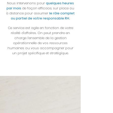
Nous intervenons pour
quelques heures
par mois
de façon efficace, sur place ou
à distance pour assumer
le rôle complet
ou partiel de votre responsable RH.
Ce service est agile en fonction de votre
réalité d'affaires. On peut prendre en
charge l’ensemble de la gestion
opérationnelle de vos ressources
humaines ou vous accompagner pour
un projet spécifique et stratégique.