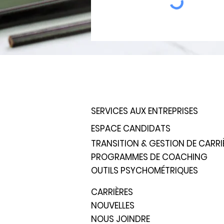
SERVICES AUX ENTREPRISES
ESPACE CANDIDATS
TRANSITION & GESTION DE CARRI
PROGRAMMES DE COACHING
OUTILS PSYCHOMÉTRIQUES
CARRIÈRES
NOUVELLES
NOUS JOINDRE