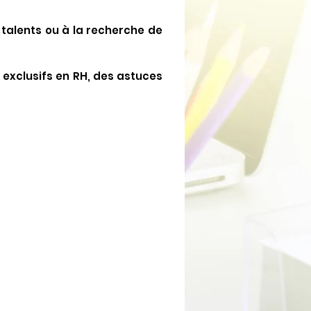
 talents ou à la recherche de
s exclusifs en RH, des astuces