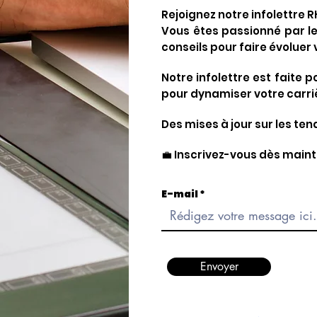
Rejoignez notre infolettre R
Vous êtes passionné par le
conseils pour faire évoluer 
Notre infolettre est faite 
pour dynamiser votre carri
Des mises à jour sur les ten
💼 Inscrivez-vous dès maint
E-mail
Envoyer