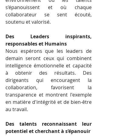
s’épanouissent et où chaque 
collaborateur se sent écouté, 
soutenu et valorisé.
Des Leaders inspirants, 
responsables et Humains
Nous espérons que les leaders de 
demain seront ceux qui combinent 
intelligence émotionnelle et capacité 
à obtenir des résultats. Des 
dirigeants qui encouragent la 
collaboration, favorisent la 
transparence et montrent l'exemple 
en matière d'intégrité et de bien-être 
au travail.
Des talents reconnaissant leur 
potentiel et cherchant à s’épanouir