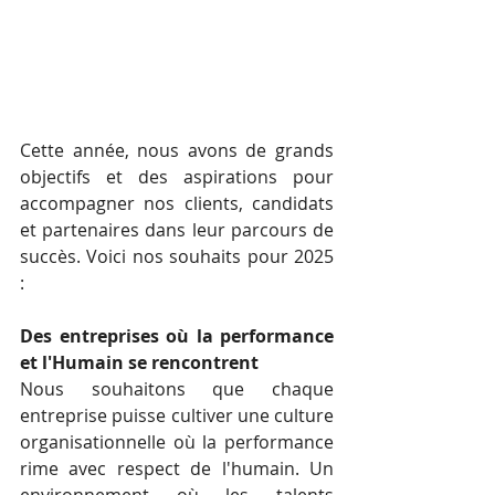
Cette année, nous avons de grands 
objectifs et des aspirations pour 
accompagner nos clients, candidats 
et partenaires dans leur parcours de 
succès. Voici nos souhaits pour 2025 
:
Des entreprises où la performance 
et l'Humain se rencontrent
Nous souhaitons que chaque 
entreprise puisse cultiver une culture 
organisationnelle où la performance 
rime avec respect de l'humain. Un 
environnement où les talents 