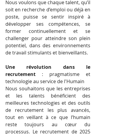
Nous voulons que chaque talent, qu’il 
soit en recherche d’emploi ou déjà en 
poste, puisse se sentir inspiré à 
développer ses compétences, se 
former continuellement et se 
challenger pour atteindre son plein 
potentiel, dans des environnements 
de travail stimulants et bienveillants.
Une révolution dans le 
recrutement
 : pragmatisme et 
technologie au service de l'Humain
Nous souhaitons que les entreprises 
et les talents bénéficient des 
meilleures technologies et des outils 
de recrutement les plus avancés, 
tout en veillant à ce que l’humain 
reste toujours au cœur du 
processus. Le recrutement de 2025 