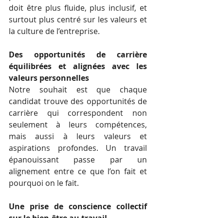
doit être plus fluide, plus inclusif, et 
surtout plus centré sur les valeurs et 
la culture de l’entreprise.
Des opportunités de carrière 
équilibrées et alignées avec les 
valeurs personnelles
Notre souhait est que chaque 
candidat trouve des opportunités de 
carrière qui correspondent non 
seulement à leurs compétences, 
mais aussi à leurs valeurs et 
aspirations profondes. Un travail 
épanouissant passe par un 
alignement entre ce que l’on fait et 
pourquoi on le fait.
Une prise de conscience collectif 
sur le bien-être au travail