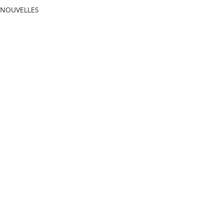
NOUVELLES