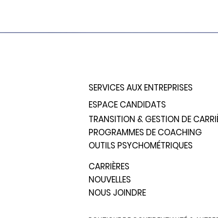
SERVICES AUX ENTREPRISES
ESPACE CANDIDATS
TRANSITION & GESTION DE CARRI
PROGRAMMES DE COACHING
OUTILS PSYCHOMÉTRIQUES
CARRIÈRES
NOUVELLES
NOUS JOINDRE