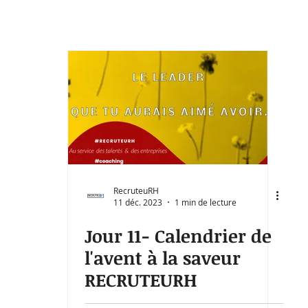
RecruteuRH
11 déc. 2023
1 min de lecture
Jour 11- Calendrier de
l'avent à la saveur
RECRUTEURH