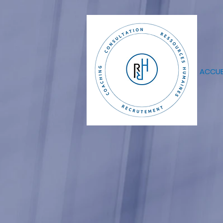
ACCUE