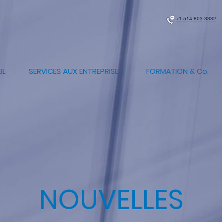
+1 514 803 3332
IL
SERVICES AUX ENTREPRISES
FORMATION & Co.
NOUVELLES