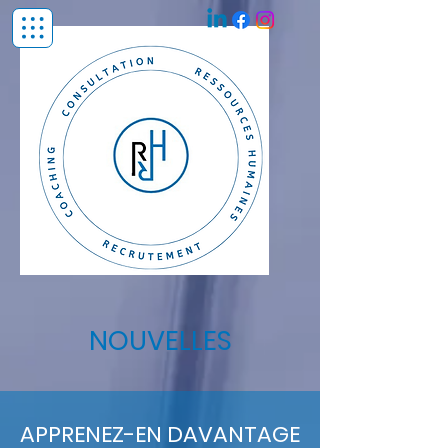
NOUVELLES
APPRENEZ-EN DAVANTAGE