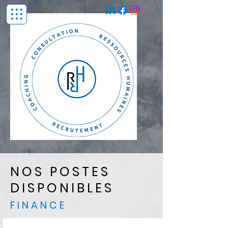
NOS POSTES
DISPONIBLES
FINANCE