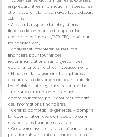
- Superviser les audits internes et externes,
en préparant les informations nécessaires
et en assurant la liaison avec les auditeurs
externes.
- Assurer le respect des obligations
fiscales de l'entreprise et préparer les
déclarations fiscales (TVQ, TPS, impôt sur
les sociétés, etc.).
- Analyser et interpréter les résultats
financiers pour fournir des
recommandations sur la gestion des
coûts, la rentabilité et les investissements.
- Effectuer des prévisions budgétaires et
des analyses de variances pour soutenir
les décisions stratégiques de l'entreprise.
- Élaborer et mettre en œuvre des
contrôles internes pour assurer l’intégrité
des informations financières.
- Gérer la comptabilité générale, y compris
la réconciliation des comptes et le suivi
des comptes fournisseurs et clients.
- Collaborer avec les autres départements
pour fournir un soutien financier et des