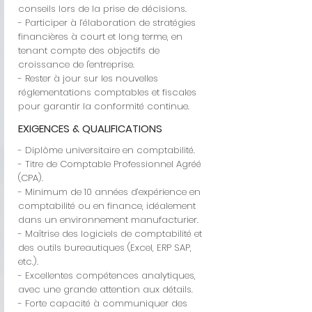
conseils lors de la prise de décisions.
- Participer à l’élaboration de stratégies
financières à court et long terme, en
tenant compte des objectifs de
croissance de l'entreprise.
- Rester à jour sur les nouvelles
réglementations comptables et fiscales
pour garantir la conformité continue.
EXIGENCES & QUALIFICATIONS
- Diplôme universitaire en comptabilité.
- Titre de Comptable Professionnel Agréé
(CPA).
- Minimum de 10 années d’expérience en
comptabilité ou en finance, idéalement
dans un environnement manufacturier.
- Maîtrise des logiciels de comptabilité et
des outils bureautiques (Excel, ERP SAP,
etc.).
- Excellentes compétences analytiques,
avec une grande attention aux détails.
- Forte capacité à communiquer des