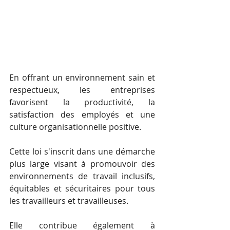
En offrant un environnement sain et 
respectueux, les entreprises 
favorisent la productivité, la 
satisfaction des employés et une 
culture organisationnelle positive.
Cette loi s'inscrit dans une démarche 
plus large visant à promouvoir des 
environnements de travail inclusifs, 
équitables et sécuritaires pour tous 
les travailleurs et travailleuses. 
Elle contribue également à 