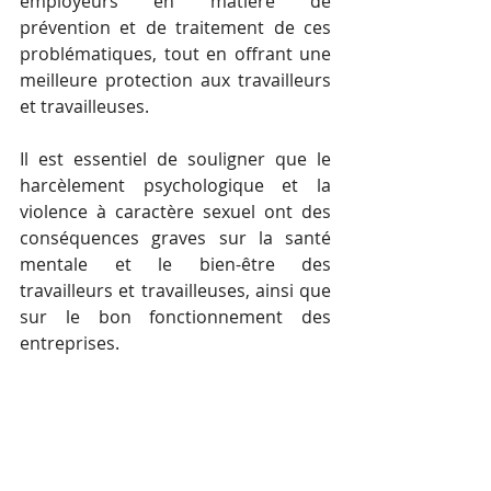
employeurs en matière de 
prévention et de traitement de ces 
problématiques, tout en offrant une 
meilleure protection aux travailleurs 
et travailleuses.
Il est essentiel de souligner que le 
harcèlement psychologique et la 
violence à caractère sexuel ont des 
conséquences graves sur la santé 
mentale et le bien-être des 
travailleurs et travailleuses, ainsi que 
sur le bon fonctionnement des 
entreprises. 