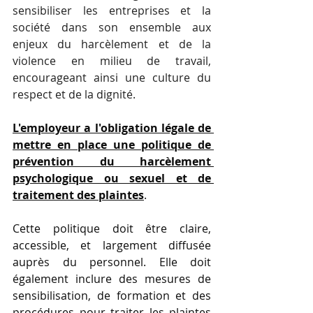
sensibiliser les entreprises et la 
société dans son ensemble aux 
enjeux du harcèlement et de la 
violence en milieu de travail, 
encourageant ainsi une culture du 
respect et de la dignité.
L'employeur a l'obligation légale de 
mettre en place une politique de 
prévention du harcèlement 
psychologique ou sexuel et de 
traitement des plaintes
. 
Cette politique doit être claire, 
accessible, et largement diffusée 
auprès du personnel. Elle doit 
également inclure des mesures de 
sensibilisation, de formation et des 
procédures pour traiter les plaintes 