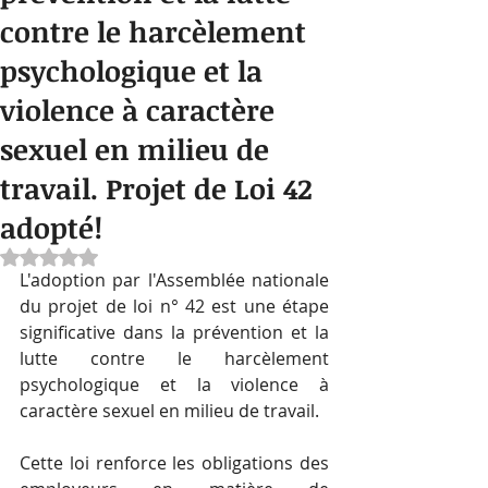
contre le harcèlement
psychologique et la
violence à caractère
sexuel en milieu de
travail. Projet de Loi 42
adopté!
Noté NaN étoiles sur 5.
L'adoption par l'Assemblée nationale 
du projet de loi n° 42 est une étape 
significative dans la prévention et la 
lutte contre le harcèlement 
psychologique et la violence à 
caractère sexuel en milieu de travail. 
Cette loi renforce les obligations des 