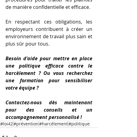
de manière confidentielle et efficace. 
En respectant ces obligations, les 
employeurs contribuent à créer un 
environnement de travail plus sain et 
plus sûr pour tous.
Besoin d'aide pour mettre en place 
une politique efficace contre le 
harcèlement ? Ou vous recherchez 
une formation pour sensibiliser 
votre équipe ? 
Contactez-nous dès maintenant 
pour des conseils et un 
accompagnement personnalisé !
#loi42
#prévention
#harcélement
#politique