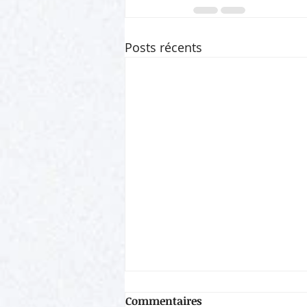
Posts récents
Commentaires