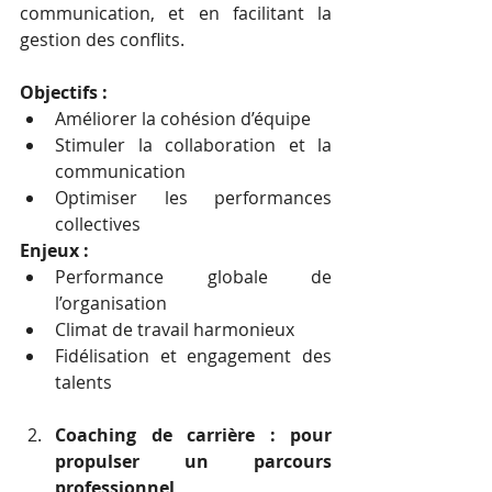
communication, et en facilitant la 
gestion des conflits.
Objectifs :
Améliorer la cohésion d’équipe
Stimuler la collaboration et la 
communication
Optimiser les performances 
collectives
Enjeux :
Performance globale de 
l’organisation
Climat de travail harmonieux
Fidélisation et engagement des 
talents
Coaching de carrière : pour 
propulser un parcours 
professionnel