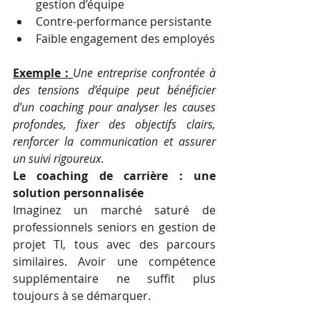
gestion d’équipe
Contre-performance persistante
Faible engagement des employés
Exemple : 
Une entreprise confrontée à 
des tensions d’équipe peut bénéficier 
d’un coaching pour analyser les causes 
profondes, fixer des objectifs clairs, 
renforcer la communication et assurer 
un suivi rigoureux.
Le coaching de carrière : une 
solution personnalisée
Imaginez un marché saturé de 
professionnels seniors en gestion de 
projet TI, tous avec des parcours 
similaires. Avoir une compétence 
supplémentaire ne suffit plus 
toujours à se démarquer.