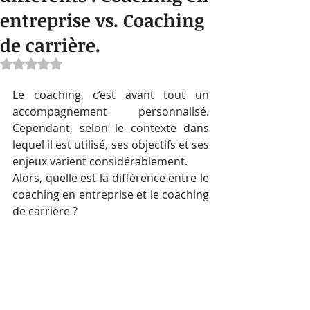
entreprise vs. Coaching
de carrière.
Noté NaN étoiles sur 5.
Le coaching, c’est avant tout un 
accompagnement personnalisé. 
Cependant, selon le contexte dans 
lequel il est utilisé, ses objectifs et ses 
enjeux varient considérablement.
Alors, quelle est la différence entre le 
coaching en entreprise et le coaching 
de carrière ?