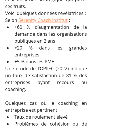
ses fruits.
Voici quelques données révélatrices :
Selon 
Serenity Coach Institut
 :
+60 % d’augmentation de la 
demande dans les organisations 
publiques en 2 ans
+20 % dans les grandes 
entreprises
+5 % dans les PME
Une étude de l’OPIIEC (2022) indique 
un taux de satisfaction de 81 % des 
entreprises ayant recours au 
coaching.
Quelques cas où le coaching en 
entreprise est pertinent :
Taux de roulement élevé
Problèmes de cohésion ou de 