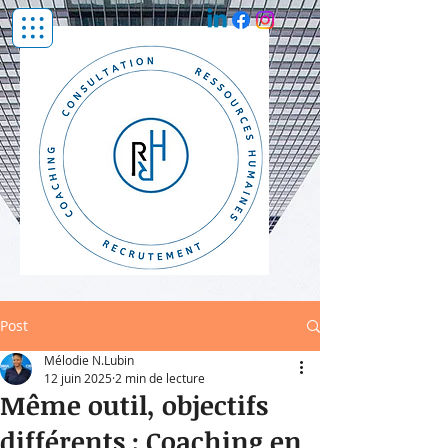
Post
Mélodie N.Lubin
12 juin 2025
2 min de lecture
Même outil, objectifs
différents : Coaching en