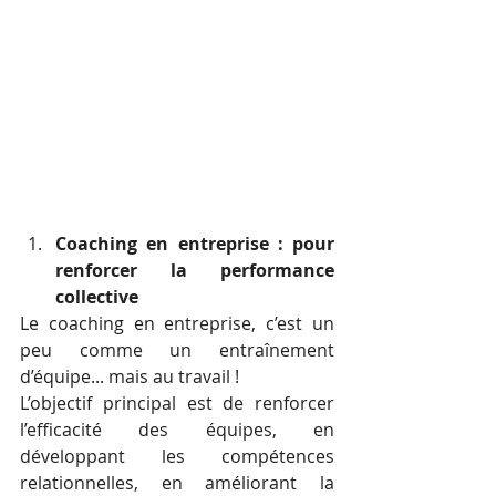
Coaching en entreprise : pour 
renforcer la performance 
collective
Le coaching en entreprise, c’est un 
peu comme un entraînement 
d’équipe... mais au travail !
L’objectif principal est de renforcer 
l’efficacité des équipes, en 
développant les compétences 
relationnelles, en améliorant la 