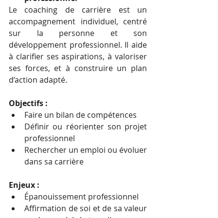
Le coaching de carrière est un 
accompagnement individuel, centré 
sur la personne et son 
développement professionnel. Il aide 
à clarifier ses aspirations, à valoriser 
ses forces, et à construire un plan 
d’action adapté.
Objectifs :
Faire un bilan de compétences
Définir ou réorienter son projet 
professionnel
Rechercher un emploi ou évoluer 
dans sa carrière
Enjeux :
Épanouissement professionnel
Affirmation de soi et de sa valeur 