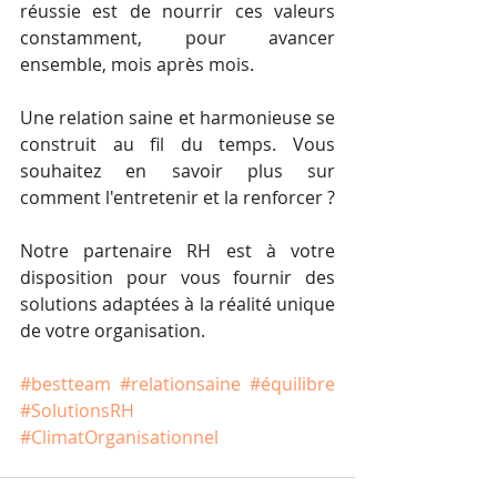
réussie est de nourrir ces valeurs 
constamment, pour avancer 
ensemble, mois après mois.
Une relation saine et harmonieuse se 
construit au fil du temps. Vous 
souhaitez en savoir plus sur 
comment l'entretenir et la renforcer ?
Notre partenaire RH est à votre 
disposition pour vous fournir des 
solutions adaptées à la réalité unique 
de votre organisation.
#bestteam
#relationsaine
#équilibre
#SolutionsRH
#ClimatOrganisationnel