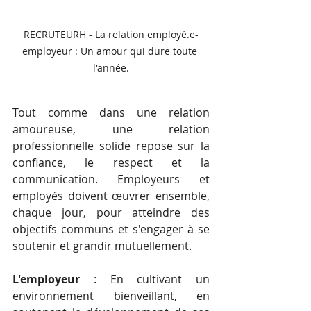
RECRUTEURH - La relation employé.e-
employeur : Un amour qui dure toute 
l'année.
Tout comme dans une relation 
amoureuse, une relation 
professionnelle solide repose sur la 
confiance, le respect et la 
communication. Employeurs et 
employés doivent œuvrer ensemble, 
chaque jour, pour atteindre des 
objectifs communs et s'engager à se 
soutenir et grandir mutuellement.
L'employeur
 : En cultivant un 
environnement bienveillant, en 