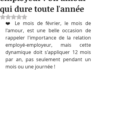
qui dure toute l'année
Noté NaN étoiles sur 5.
❤️ Le mois de février, le mois de 
l'amour, est une belle occasion de 
rappeler l'importance de la relation 
employé-employeur, mais cette 
dynamique doit s'appliquer 12 mois 
par an, pas seulement pendant un 
mois ou une journée ! 