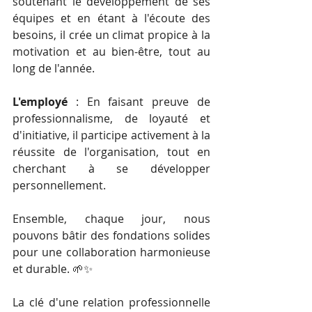
soutenant le développement de ses 
équipes et en étant à l'écoute des 
besoins, il crée un climat propice à la 
motivation et au bien-être, tout au 
long de l'année.
L'employé
 : En faisant preuve de 
professionnalisme, de loyauté et 
d'initiative, il participe activement à la 
réussite de l'organisation, tout en 
cherchant à se développer 
personnellement.
Ensemble, chaque jour, nous 
pouvons bâtir des fondations solides 
pour une collaboration harmonieuse 
et durable. 🌱✨
La clé d'une relation professionnelle 