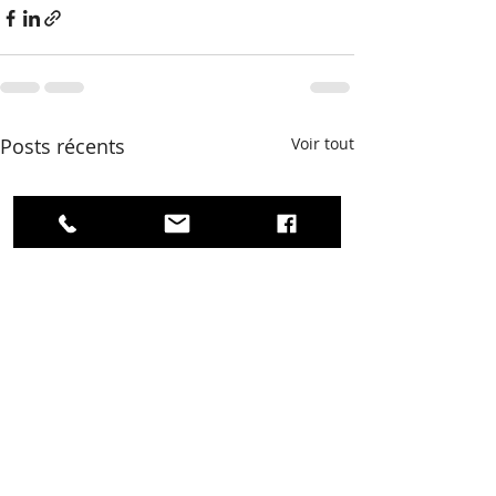
Posts récents
Voir tout