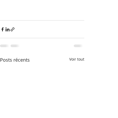
Posts récents
Voir tout