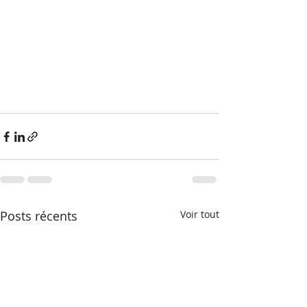
Posts récents
Voir tout