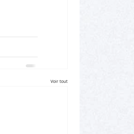
Voir tout