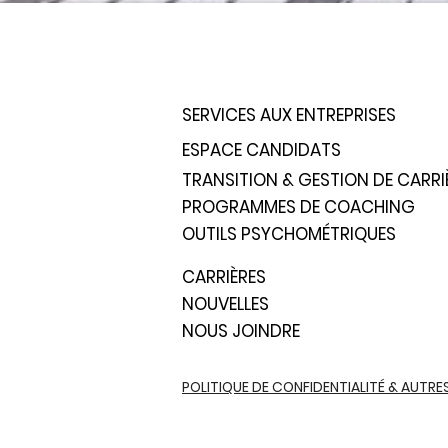
SERVICES AUX ENTREPRISES
ESPACE CANDIDATS
TRANSITION & GESTION DE CARRI
PROGRAMMES DE COACHING
OUTILS PSYCHOMÉTRIQUES
CARRIÈRES
NOUVELLES
NOUS JOINDRE
POLITIQUE DE CONFIDENTIALITÉ & AUTRE