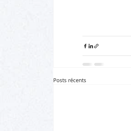
Posts récents