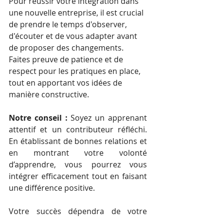
Pour réussir votre intégration dans 
une nouvelle entreprise, il est crucial 
de prendre le temps d'observer, 
d'écouter et de vous adapter avant 
de proposer des changements. 
Faites preuve de patience et de 
respect pour les pratiques en place, 
tout en apportant vos idées de 
manière constructive.
Notre conseil :
 Soyez un apprenant 
attentif et un contributeur réfléchi. 
En établissant de bonnes relations et 
en montrant votre volonté 
d’apprendre, vous pourrez vous 
intégrer efficacement tout en faisant 
une différence positive.
Votre succès dépendra de votre 