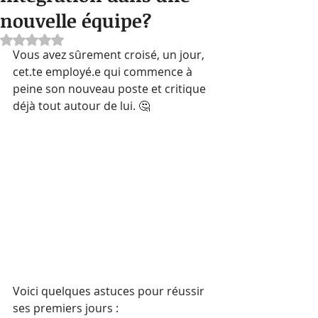
nouvelle équipe?
Noté NaN étoiles sur 5.
Vous avez sûrement croisé, un jour, 
cet.te employé.e qui commence à 
peine son nouveau poste et critique 
déjà tout autour de lui. 🤔
Voici quelques astuces pour réussir 
ses premiers jours :