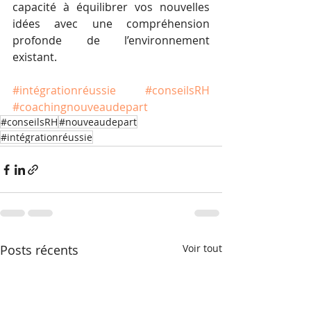
capacité à équilibrer vos nouvelles 
idées avec une compréhension 
profonde de l’environnement 
existant.
#intégrationréussie
#conseilsRH
#coachingnouveaudepart
#conseilsRH
#nouveaudepart
#intégrationréussie
Posts récents
Voir tout