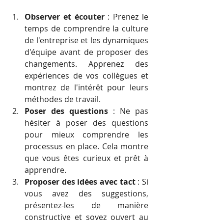
Observer et écouter
 : Prenez le 
temps de comprendre la culture 
de l'entreprise et les dynamiques 
d'équipe avant de proposer des 
changements. Apprenez des 
expériences de vos collègues et 
montrez de l'intérêt pour leurs 
méthodes de travail.
Poser des questions
 : Ne pas 
hésiter à poser des questions 
pour mieux comprendre les 
processus en place. Cela montre 
que vous êtes curieux et prêt à 
apprendre.
Proposer des idées avec tact
 : Si 
vous avez des suggestions, 
présentez-les de manière 
constructive et soyez ouvert au 