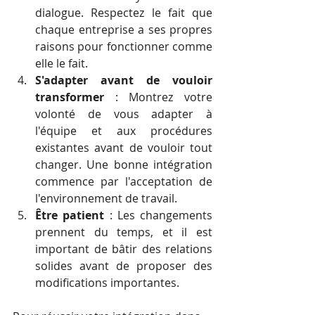
dialogue. Respectez le fait que 
chaque entreprise a ses propres 
raisons pour fonctionner comme 
elle le fait.
S'adapter avant de vouloir 
transformer
 : Montrez votre 
volonté de vous adapter à 
l'équipe et aux procédures 
existantes avant de vouloir tout 
changer. Une bonne intégration 
commence par l'acceptation de 
l'environnement de travail.
Être patient
 : Les changements 
prennent du temps, et il est 
important de bâtir des relations 
solides avant de proposer des 
modifications importantes.