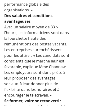
performance globale des 
organisations. »
Des salaires et conditions 
avantageuses
Avec un salaire moyen de 33 $ 
l’heure, les informaticiens sont dans 
la fourchette haute des 
rémunérations des postes vacants. 
Les entreprises surenchérissent 
pour les attirer. « Les candidats sont 
conscients que le marché leur est 
favorable, explique Mme Channawi. 
Les employeurs sont donc prêts à 
leur proposer des avantages 
sociaux, à leur donner plus de 
flexibilité dans les horaires et à 
encourager le télétravail. »
Se former, voire se reconvertir