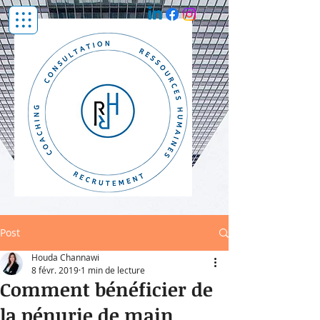
Post
Houda Channawi
8 févr. 2019
1 min de lecture
Comment bénéficier de
la pénurie de main