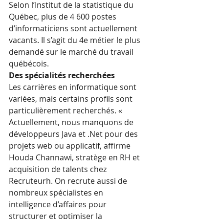
Selon l’Institut de la statistique du 
Québec, plus de 4 600 postes 
d’informaticiens sont actuellement 
vacants. Il s’agit du 4e métier le plus 
demandé sur le marché du travail 
québécois.
Des spécialités recherchées
Les carrières en informatique sont 
variées, mais certains profils sont 
particulièrement recherchés. « 
Actuellement, nous manquons de 
développeurs Java et .Net pour des 
projets web ou applicatif, affirme 
Houda Channawi, stratège en RH et 
acquisition de talents chez 
Recruteurh. On recrute aussi de 
nombreux spécialistes en 
intelligence d’affaires pour 
structurer et optimiser la 