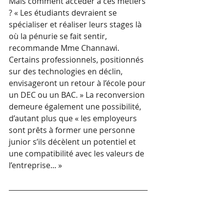
Mais comment accéder à ces métiers 
? « Les étudiants devraient se 
spécialiser et réaliser leurs stages là 
où la pénurie se fait sentir, 
recommande Mme Channawi. 
Certains professionnels, positionnés 
sur des technologies en déclin, 
envisageront un retour à l’école pour 
un DEC ou un BAC. » La reconversion 
demeure également une possibilité, 
d’autant plus que « les employeurs 
sont prêts à former une personne 
junior s’ils décèlent un potentiel et 
une compatibilité avec les valeurs de 
l’entreprise... »