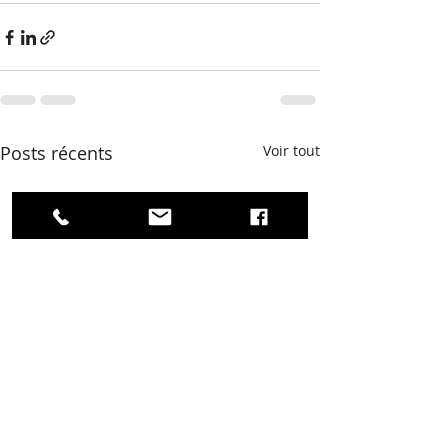
Posts récents
Voir tout