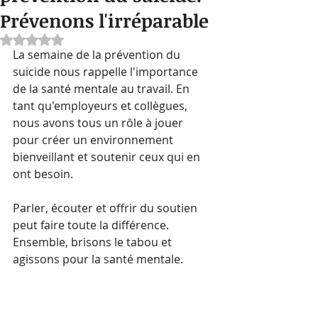
Prévenons l'irréparable
Noté NaN étoiles sur 5.
La semaine de la prévention du 
suicide nous rappelle l'importance 
de la santé mentale au travail. En 
tant qu'employeurs et collègues, 
nous avons tous un rôle à jouer 
pour créer un environnement 
bienveillant et soutenir ceux qui en 
ont besoin. 
Parler, écouter et offrir du soutien 
peut faire toute la différence. 
Ensemble, brisons le tabou et 
agissons pour la santé mentale.