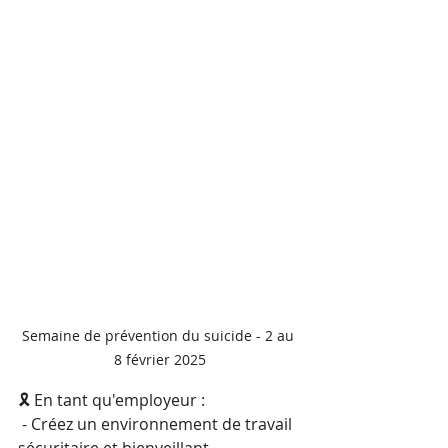
Semaine de prévention du suicide - 2 au 
8 février 2025
🎗️ En tant qu'employeur :
 - Créez un environnement de travail 