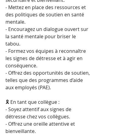
sécuritaire et bienveillant.
- Mettez en place des ressources et 
des politiques de soutien en santé 
mentale.
- Encouragez un dialogue ouvert sur 
la santé mentale pour briser le 
tabou.
- Formez vos équipes à reconnaître 
les signes de détresse et à agir en 
conséquence.
- Offrez des opportunités de soutien, 
telles que des programmes d’aide 
aux employés (PAE).
🎗️ En tant que collègue :
- Soyez attentif aux signes de 
détresse chez vos collègues.
- Offrez une oreille attentive et 
bienveillante.