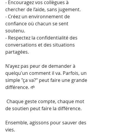
- Encouragez vos collègues à 
chercher de l’aide, sans jugement.
- Créez un environnement de 
confiance où chacun se sent 
soutenu.
- Respectez la confidentialité des 
conversations et des situations 
partagées.
N'ayez pas peur de demander à 
quelqu'un comment il va. Parfois, un 
simple "ça va?" peut faire une grande 
différence. 🌱
 Chaque geste compte, chaque mot 
de soutien peut faire la différence.
Ensemble, agissons pour sauver des 
vies.